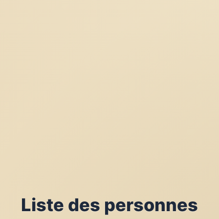
Liste des personnes