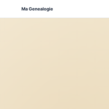
Ma Genealogie