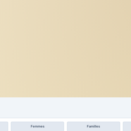
Femmes
Familles