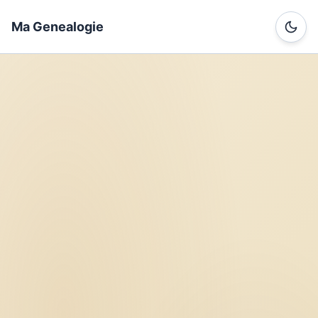
Ma Genealogie