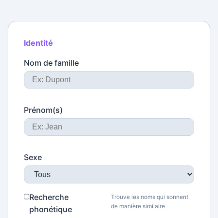
Identité
Nom de famille
Prénom(s)
Sexe
Recherche
Trouve les noms qui sonnent
de manière similaire
phonétique