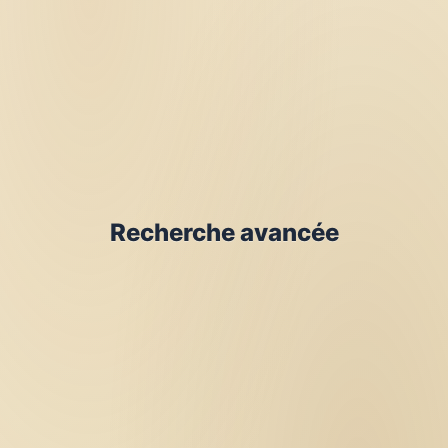
Recherche avancée