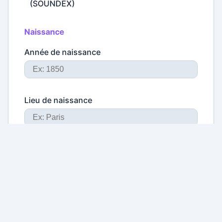
(SOUNDEX)
Naissance
Année de naissance
Lieu de naissance
Réinitialiser
Rechercher