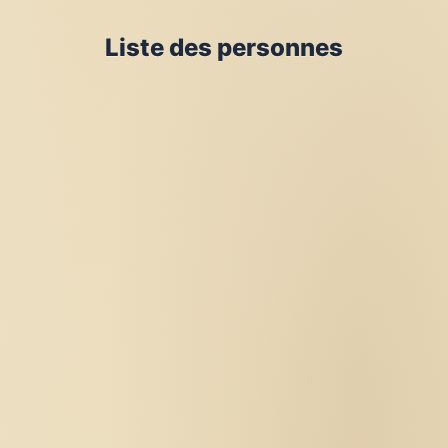
Liste des personnes