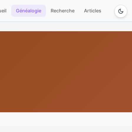
eil
Généalogie
Recherche
Articles