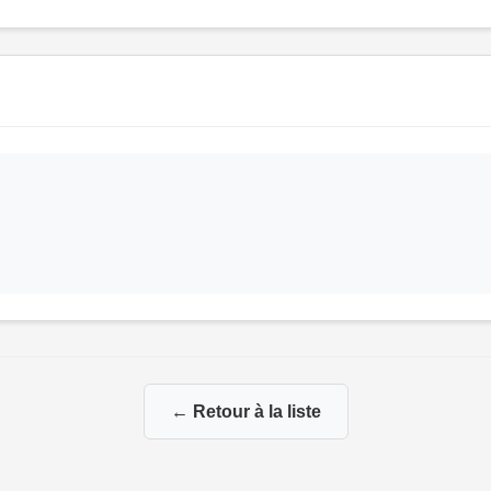
← Retour à la liste