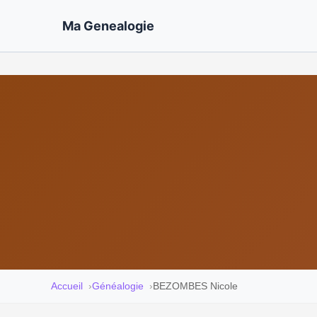
Ma Genealogie
Accueil
Généalogie
BEZOMBES Nicole