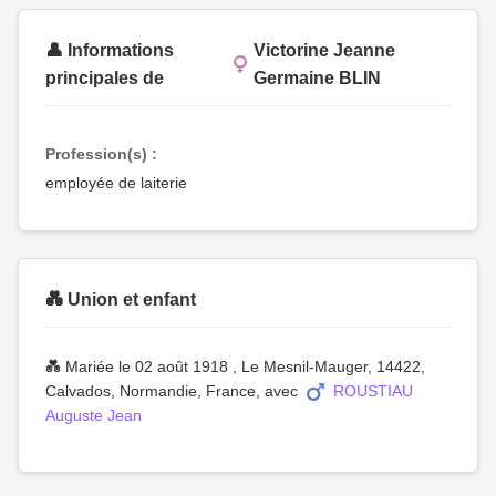
👤 Informations
Victorine Jeanne
principales de
Germaine BLIN
Profession(s) :
employée de laiterie
💑 Union et enfant
💑 Mariée le 02 août 1918 , Le Mesnil-Mauger, 14422,
Calvados, Normandie, France, avec
ROUSTIAU
Auguste Jean