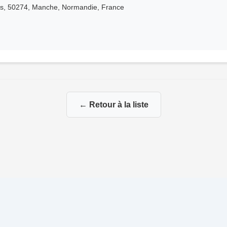
is, 50274, Manche, Normandie, France
← Retour à la liste