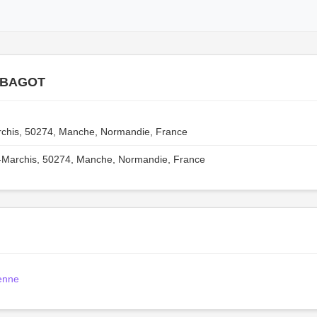
e BAGOT
chis, 50274, Manche, Normandie, France
Marchis, 50274, Manche, Normandie, France
enne