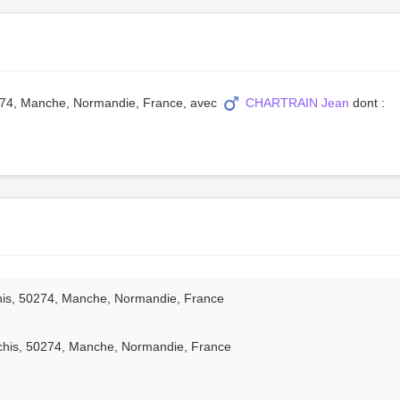
0274, Manche, Normandie, France, avec
CHARTRAIN Jean
dont :
his, 50274, Manche, Normandie, France
chis, 50274, Manche, Normandie, France