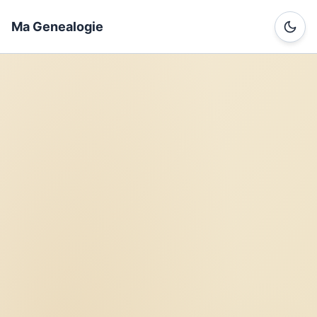
Ma Genealogie