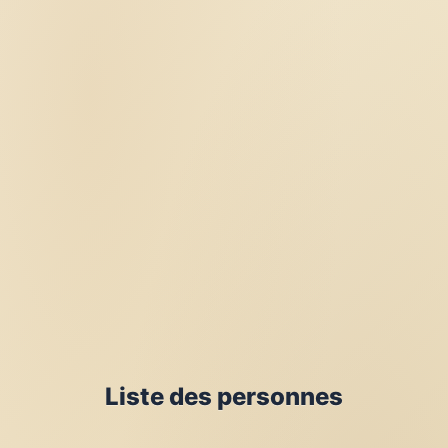
Liste des personnes