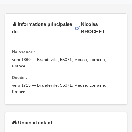
👤 Informations principales
Nicolas
de
BROCHET
Naissance :
vers 1660 — Brandeville, 55071, Meuse, Lorraine,
France
Décès :
vers 1713 — Brandeville, 55071, Meuse, Lorraine,
France
💑 Union et enfant