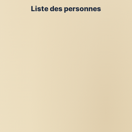
Liste des personnes