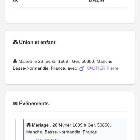
💑 Union et enfant
💑 Mariée le 28 février 1689 , Ger, 50850, Manche,
Basse-Normandie, France, avec
VAUTIER Pierre
📅 Événements
💑 Mariage
, 28 février 1689 à Ger, 50850,
Manche, Basse-Normandie, France