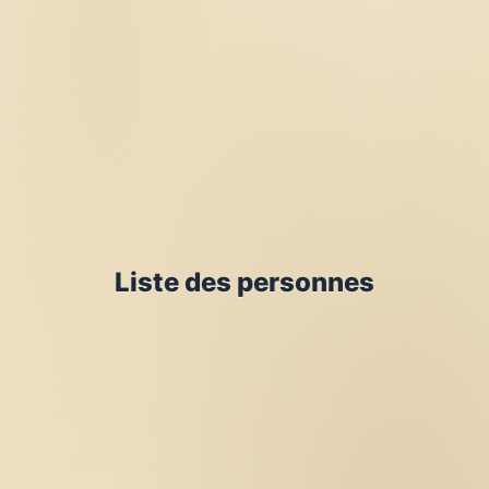
Liste des personnes