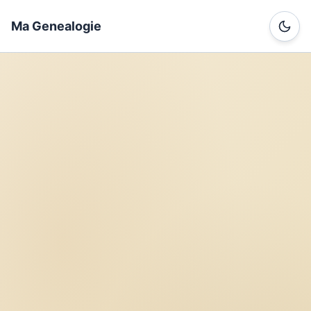
Ma Genealogie