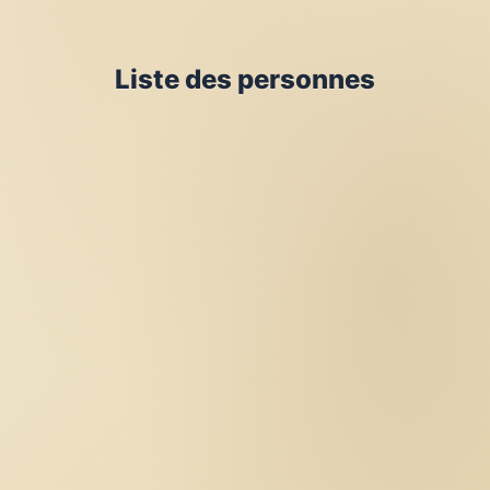
Liste des personnes