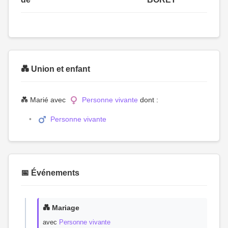
💑 Union et enfant
💑 Marié avec
Personne vivante
dont :
Personne vivante
📅 Événements
💑 Mariage
avec
Personne vivante