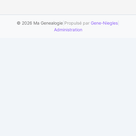
© 2026 Ma Genealogie
|
Propulsé par
Gene-Niegles
|
Administration