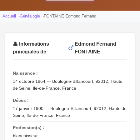
Accueil
Généalogie
FONTAINE Edmond Fernand
👤 Informations
Edmond Fernand
principales de
FONTAINE
Naissance :
14 octobre 1864 — Boulogne-Billancourt, 92012, Hauts
de Seine, Ile-de-France, France
Décès :
17 janvier 1900 — Boulogne-Billancourt, 92012, Hauts de
Seine, Ile-de-France, France
Profession(s) :
blanchisseur