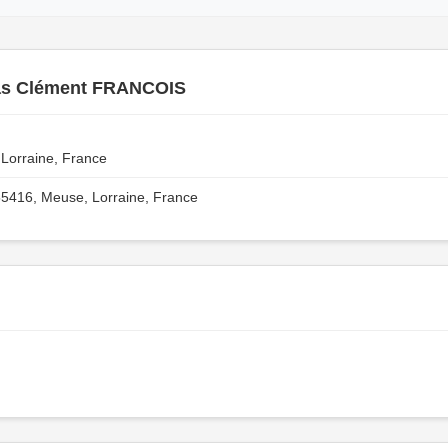
as Clément FRANCOIS
Lorraine, France
5416, Meuse, Lorraine, France