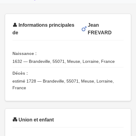
👤 Informations principales
Jean
de
FREVARD
Naissance :
1632 — Brandeville, 55071, Meuse, Lorraine, France
Décès :
estimé 1728 — Brandeville, 55071, Meuse, Lorraine,
France
💑 Union et enfant