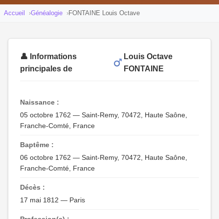
Accueil
Généalogie
FONTAINE Louis Octave
👤 Informations
Louis Octave
principales de
FONTAINE
Naissance :
05 octobre 1762 — Saint-Remy, 70472, Haute Saône,
Franche-Comté, France
Baptême :
06 octobre 1762 — Saint-Remy, 70472, Haute Saône,
Franche-Comté, France
Décès :
17 mai 1812 — Paris