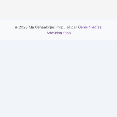
© 2026 Ma Genealogie
|
Propulsé par
Gene-Niegles
|
Administration