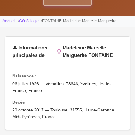
Accueil
Généalogie
FONTAINE Madeleine Marcelle Marguerite
👤 Informations
Madeleine Marcelle
principales de
Marguerite FONTAINE
Naissance :
06 juillet 1926 — Versailles, 78646, Yvelines, Ile-de-
France, France
Décès :
29 octobre 2017 — Toulouse, 31555, Haute-Garonne,
Midi-Pyrénées, France