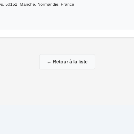
ys, 50152, Manche, Normandie, France
← Retour à la liste