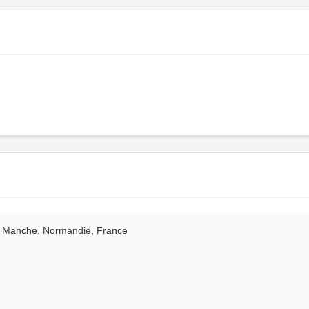
, Manche, Normandie, France