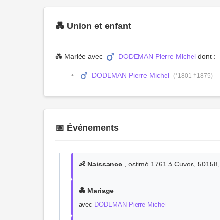
💑 Union et enfant
💑 Mariée avec
DODEMAN Pierre Michel
dont :
DODEMAN Pierre Michel
(°1801-†1875)
📅 Événements
👶 Naissance
, estimé 1761 à Cuves, 50158
💑 Mariage
avec
DODEMAN Pierre Michel