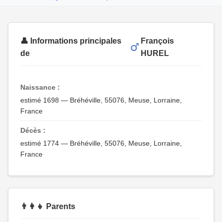
👤 Informations principales
François
de
HUREL
Naissance :
estimé 1698 — Bréhéville, 55076, Meuse, Lorraine,
France
Décès :
estimé 1774 — Bréhéville, 55076, Meuse, Lorraine,
France
👨‍👩‍👧 Parents