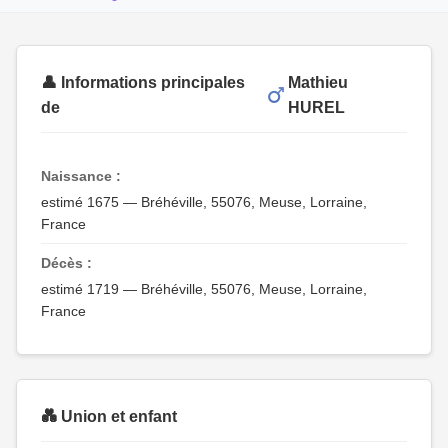
👤 Informations principales
Mathieu
de
HUREL
Naissance :
estimé 1675 — Bréhéville, 55076, Meuse, Lorraine,
France
Décès :
estimé 1719 — Bréhéville, 55076, Meuse, Lorraine,
France
💑 Union et enfant