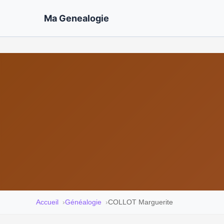
Ma Genealogie
Accueil
Généalogie
COLLOT Marguerite