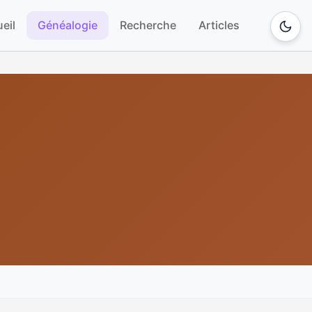
eil
Généalogie
Recherche
Articles