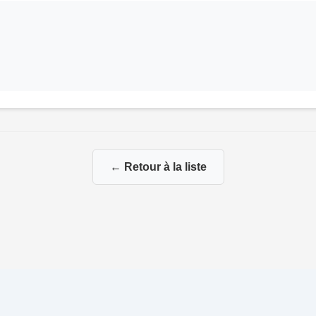
← Retour à la liste