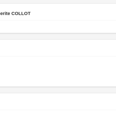
erite COLLOT