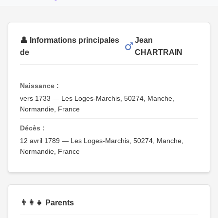
👤 Informations principales
Jean
de
CHARTRAIN
Naissance :
vers 1733 — Les Loges-Marchis, 50274, Manche,
Normandie, France
Décès :
12 avril 1789 — Les Loges-Marchis, 50274, Manche,
Normandie, France
👨‍👩‍👧 Parents