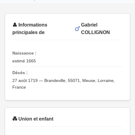
👤 Informations
Gabriel
principales de
COLLIGNON
Naissance :
estimé 1665
Décès :
27 août 1719 — Brandeville, 55071, Meuse, Lorraine,
France
💑 Union et enfant