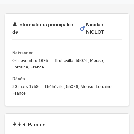
👤 Informations principales
Nicolas
de
NICLOT
Naissance :
04 novembre 1695 — Bréhéville, 55076, Meuse,
Lorraine, France
Décès :
30 mars 1759 — Bréhéville, 55076, Meuse, Lorraine,
France
👨‍👩‍👧 Parents