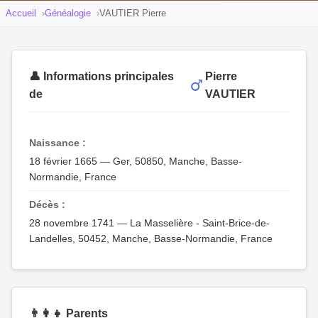
Accueil
Généalogie
VAUTIER Pierre
👤 Informations principales
Pierre
de
VAUTIER
Naissance :
18 février 1665 — Ger, 50850, Manche, Basse-
Normandie, France
Décès :
28 novembre 1741 — La Masselière - Saint-Brice-de-
Landelles, 50452, Manche, Basse-Normandie, France
👨‍👩‍👧 Parents