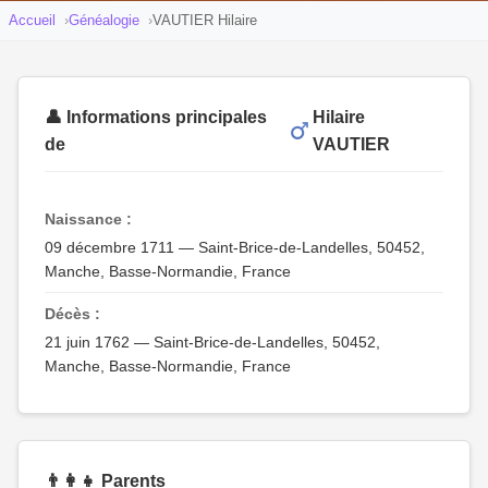
Accueil
Généalogie
VAUTIER Hilaire
👤 Informations principales
Hilaire
de
VAUTIER
Naissance :
09 décembre 1711 — Saint-Brice-de-Landelles, 50452,
Manche, Basse-Normandie, France
Décès :
21 juin 1762 — Saint-Brice-de-Landelles, 50452,
Manche, Basse-Normandie, France
👨‍👩‍👧 Parents