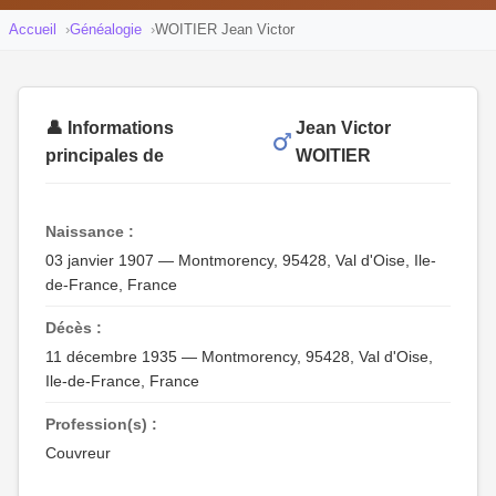
Accueil
Généalogie
WOITIER Jean Victor
👤 Informations
Jean Victor
principales de
WOITIER
Naissance :
03 janvier 1907 — Montmorency, 95428, Val d'Oise, Ile-
de-France, France
Décès :
11 décembre 1935 — Montmorency, 95428, Val d'Oise,
Ile-de-France, France
Profession(s) :
Couvreur