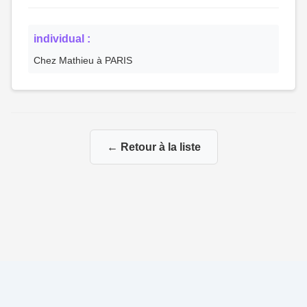
individual :
Chez Mathieu à PARIS
← Retour à la liste