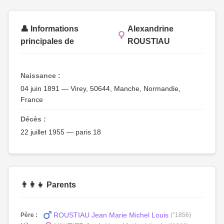
👤 Informations
Alexandrine
principales de
ROUSTIAU
Naissance :
04 juin 1891 — Virey, 50644, Manche, Normandie,
France
Décès :
22 juillet 1955 — paris 18
👨‍👩‍👧 Parents
ROUSTIAU Jean Marie Michel Louis
Père :
(°1856)