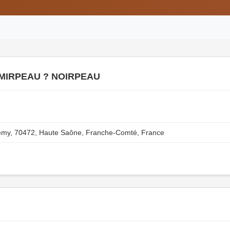
 MIRPEAU ? NOIRPEAU
emy, 70472, Haute Saône, Franche-Comté, France