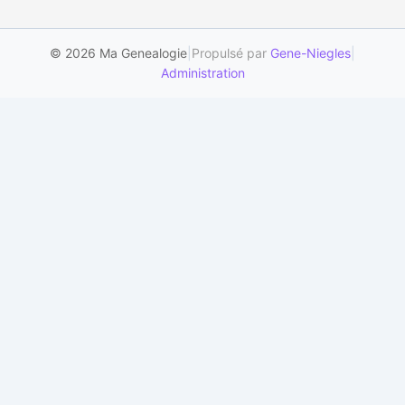
© 2026 Ma Genealogie
|
Propulsé par
Gene-Niegles
|
Administration