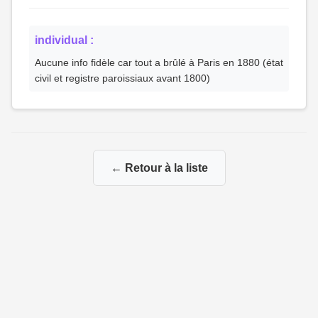
individual :
Aucune info fidèle car tout a brûlé à Paris en 1880 (état
civil et registre paroissiaux avant 1800)
← Retour à la liste