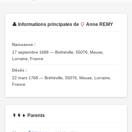
👤 Informations principales de
Anne REMY
Naissance :
17 septembre 1688 — Bréhéville, 55076, Meuse,
Lorraine, France
Décès :
22 mars 1768 — Bréhéville, 55076, Meuse, Lorraine,
France
👨‍👩‍👧 Parents