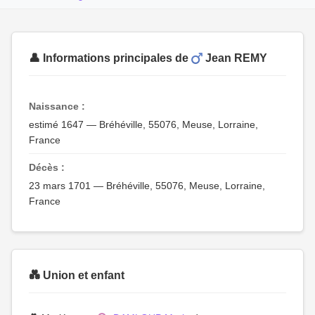
👤 Informations principales de
Jean REMY
Naissance :
estimé 1647 — Bréhéville, 55076, Meuse, Lorraine,
France
Décès :
23 mars 1701 — Bréhéville, 55076, Meuse, Lorraine,
France
💑 Union et enfant