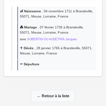
👶 Naissance
, 04 novembre 1711 à Brandeville,
55071, Meuse, Lorraine, France
💑 Mariage
, 07 février 1735 à Brandeville,
55071, Meuse, Lorraine, France
avec
AUBERTIN OU AUDETRIA Jacques
✝️ Décès
, 28 janvier 1765 à Brandeville, 55071,
Meuse, Lorraine, France
⚰️ Sépulture
← Retour à la liste