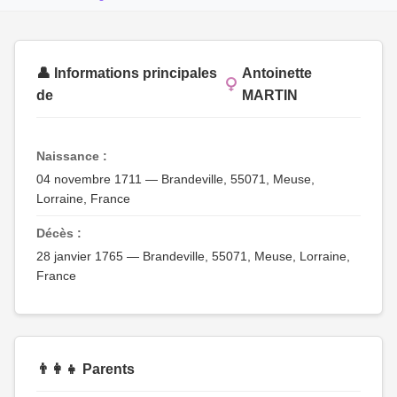
👤 Informations principales
Antoinette
de
MARTIN
Naissance :
04 novembre 1711 — Brandeville, 55071, Meuse,
Lorraine, France
Décès :
28 janvier 1765 — Brandeville, 55071, Meuse, Lorraine,
France
👨‍👩‍👧 Parents