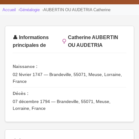
Accueil
Généalogie
AUBERTIN OU AUDETRIA Catherine
👤 Informations
Catherine AUBERTIN
principales de
OU AUDETRIA
Naissance :
02 février 1747 — Brandeville, 55071, Meuse, Lorraine,
France
Décès :
07 décembre 1794 — Brandeville, 55071, Meuse,
Lorraine, France