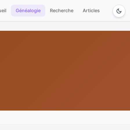
eil
Généalogie
Recherche
Articles