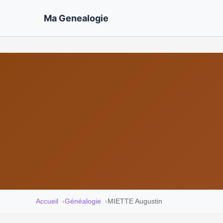
Ma Genealogie
Accueil
Généalogie
MIETTE Augustin