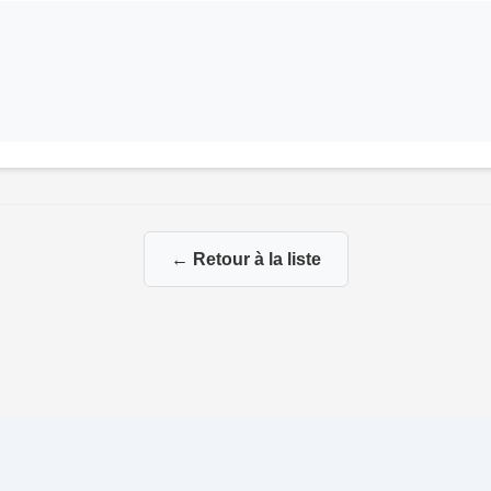
← Retour à la liste