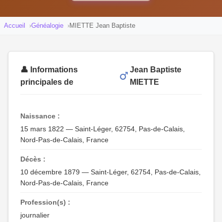
Accueil
Généalogie
MIETTE Jean Baptiste
👤 Informations
Jean Baptiste
principales de
MIETTE
Naissance :
15 mars 1822 — Saint-Léger, 62754, Pas-de-Calais,
Nord-Pas-de-Calais, France
Décès :
10 décembre 1879 — Saint-Léger, 62754, Pas-de-Calais,
Nord-Pas-de-Calais, France
Profession(s) :
journalier