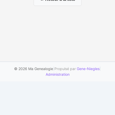
© 2026 Ma Genealogie
|
Propulsé par
Gene-Niegles
|
Administration