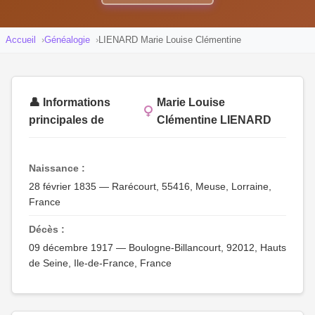
Accueil
Généalogie
LIENARD Marie Louise Clémentine
👤 Informations
Marie Louise
principales de
Clémentine LIENARD
Naissance :
28 février 1835 — Rarécourt, 55416, Meuse, Lorraine,
France
Décès :
09 décembre 1917 — Boulogne-Billancourt, 92012, Hauts
de Seine, Ile-de-France, France