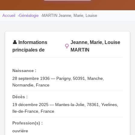
Accueil
Généalogie
MARTIN Jeanne, Marie, Louise
👤 Informations
Jeanne, Marie, Louise
principales de
MARTIN
Naissance :
28 septembre 1936 — Parigny, 50391, Manche,
Normandie, France
Décès :
19 décembre 2025 — Mantes-la-Jolie, 78361, Yvelines,
Ile-de-France, France
Profession(s) :
ouvrière