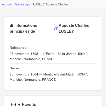
Accueil
Généalogie
LUSLEY Auguste Charles
👤 Informations
Auguste Charles
principales de
LUSLEY
Naissance :
03 novembre 1808 — L'Echat - Saint-James, 50240,
Manche, Normandie, FRANCE
Décès :
28 novembre 1864 — Montjoie-Saint-Martin, 50347,
Manche, Normandie, FRANCE
👨‍👩‍👧 Parents