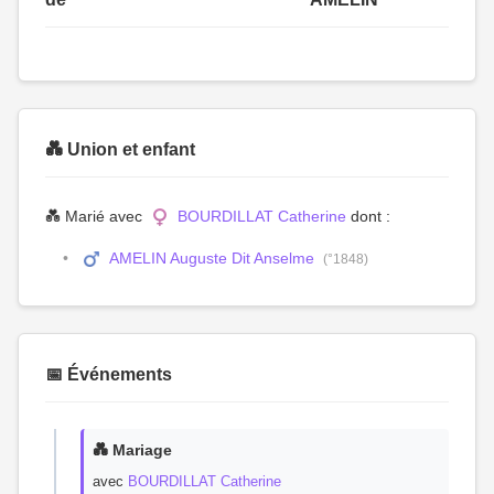
💑 Union et enfant
💑 Marié avec
BOURDILLAT Catherine
dont :
AMELIN Auguste Dit Anselme
(°1848)
📅 Événements
💑 Mariage
avec
BOURDILLAT Catherine