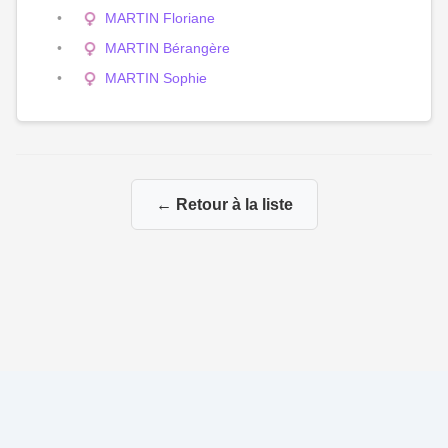
MARTIN Floriane
MARTIN Bérangère
MARTIN Sophie
← Retour à la liste