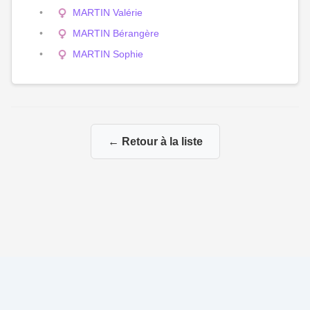
MARTIN Valérie
MARTIN Bérangère
MARTIN Sophie
← Retour à la liste