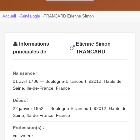
Accueil
Généalogie
TRANCARD Etienne Simon
👤 Informations
Etienne Simon
principales de
TRANCARD
Naissance :
01 avril 1786 — Boulogne-Billancourt, 92012, Hauts de
Seine, Ile-de-France, France
Décès :
22 janvier 1852 — Boulogne-Billancourt, 92012, Hauts de
Seine, Ile-de-France, France
Profession(s) :
cultivateur