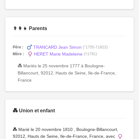
👨‍👩‍👧 Parents
TRANCARD Jean Simon
Père :
(°1755-†1822)
HERET Marie Madeleine
Mère :
(†1791)
💑 Mariés le 25 novembre 1777 à Boulogne-
Billancourt, 92012, Hauts de Seine, Ile-de-France,
France
💑 Union et enfant
💑 Marié le 20 novembre 1810 , Boulogne-Billancourt,
92012, Hauts de Seine, Ile-de-France, France, avec