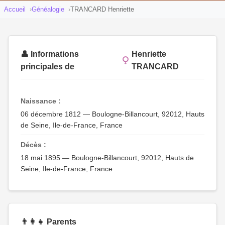
Accueil
Généalogie
TRANCARD Henriette
👤 Informations
Henriette
principales de
TRANCARD
Naissance :
06 décembre 1812 — Boulogne-Billancourt, 92012, Hauts
de Seine, Ile-de-France, France
Décès :
18 mai 1895 — Boulogne-Billancourt, 92012, Hauts de
Seine, Ile-de-France, France
👨‍👩‍👧 Parents