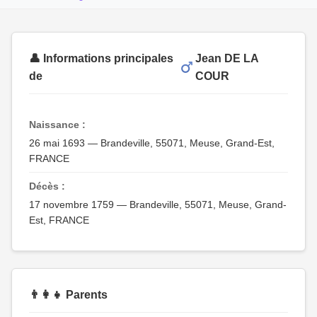
👤 Informations principales
Jean DE LA
de
COUR
Naissance :
26 mai 1693 — Brandeville, 55071, Meuse, Grand-Est,
FRANCE
Décès :
17 novembre 1759 — Brandeville, 55071, Meuse, Grand-
Est, FRANCE
👨‍👩‍👧 Parents