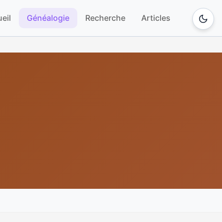
eil
Généalogie
Recherche
Articles