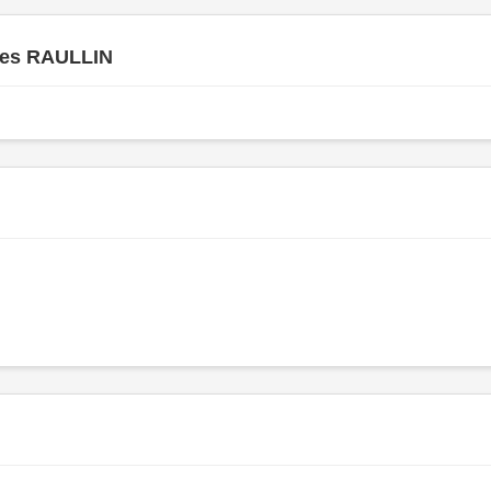
es RAULLIN