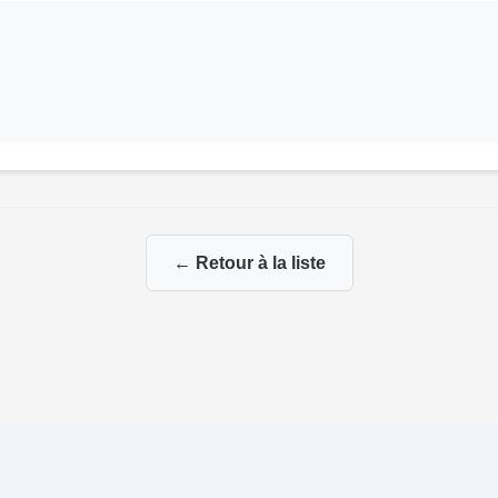
← Retour à la liste