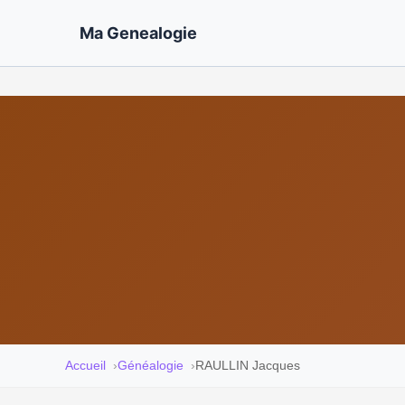
Ma Genealogie
Accueil
Généalogie
RAULLIN Jacques