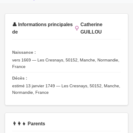
👤 Informations principales
Catherine
de
GUILLOU
Naissance :
vers 1669 — Les Cresnays, 50152, Manche, Normandie,
France
Décès :
estimé 13 janvier 1749 — Les Cresnays, 50152, Manche,
Normandie, France
👨‍👩‍👧 Parents