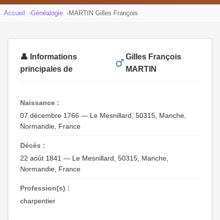
Accueil
Généalogie
MARTIN Gilles François
👤 Informations
Gilles François
principales de
MARTIN
Naissance :
07 décembre 1766 — Le Mesnillard, 50315, Manche,
Normandie, France
Décès :
22 août 1841 — Le Mesnillard, 50315, Manche,
Normandie, France
Profession(s) :
charpentier