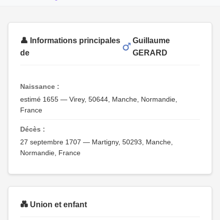
👤 Informations principales
Guillaume
de
GERARD
Naissance :
estimé 1655 — Virey, 50644, Manche, Normandie,
France
Décès :
27 septembre 1707 — Martigny, 50293, Manche,
Normandie, France
💑 Union et enfant